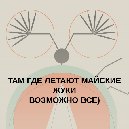
ТАМ ГДЕ ЛЕТАЮТ МАЙСКИЕ
ЖУКИ
ВОЗМОЖНО ВСЕ)