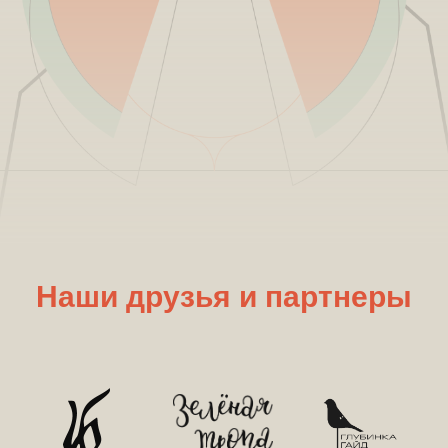
Наши друзья и партнеры