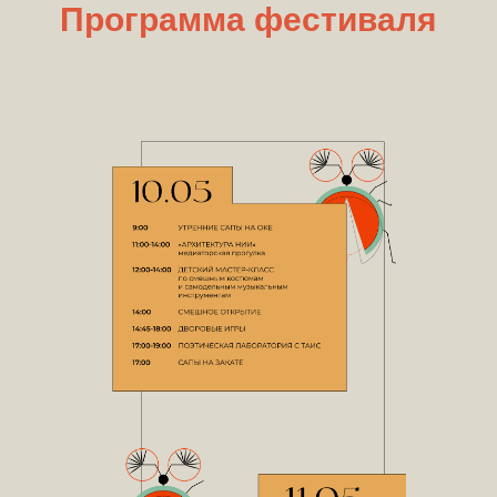
Программа фестиваля