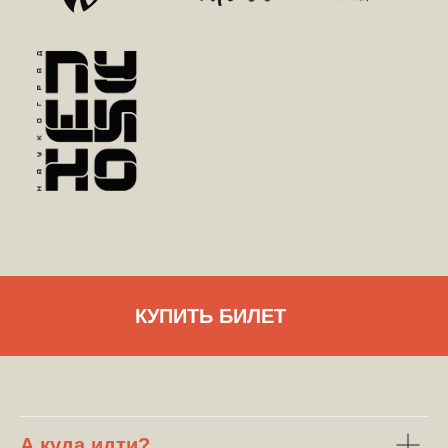
КУПИТЬ БИЛЕТ
А куда идти?