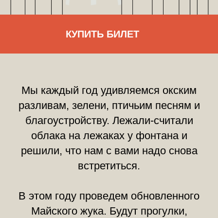
КУПИТЬ БИЛЕТ
Мы каждый год удивляемся окским
разливам, зелени, птичьим песням и
благоустройству. Лежали-считали
облака на лежаках у фонтана и
решили, что нам с вами надо снова
встретиться.
В этом году проведем обновленного
Майского жука. Будут прогулки,