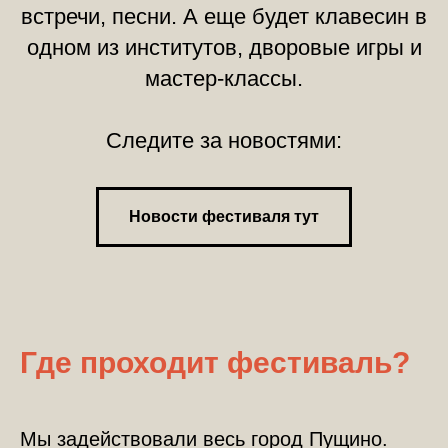
встречи, песни. А еще будет клавесин в
одном из институтов, дворовые игры и
мастер-классы.
Следите за новостями:
Новости фестиваля тут
Где проходит фестиваль?
Мы задействовали весь город Пущино.