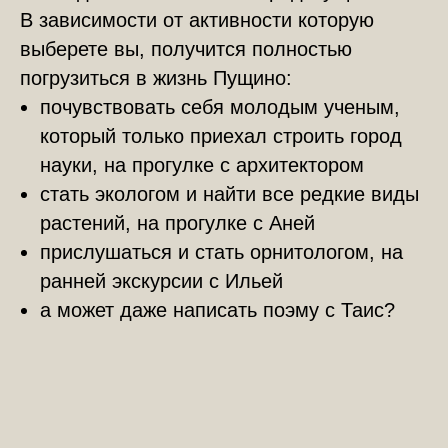
В зависимости от активности которую
выберете вы, получится полностью
погрузиться в жизнь Пущино:
почувствовать себя молодым ученым,
который только приехал строить город
науки, на прогулке с архитектором
стать экологом и найти все редкие виды
растений, на прогулке с Аней
прислушаться и стать орнитологом, на
ранней экскурсии с Ильей
а может даже написать поэму с Таис?