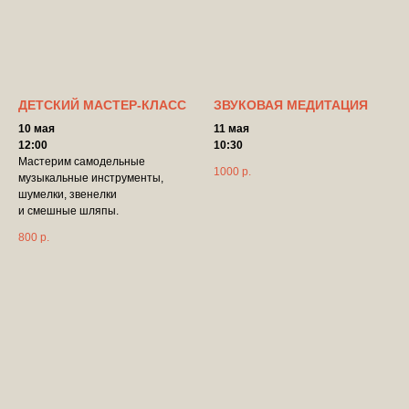
ДЕТСКИЙ МАСТЕР-КЛАСС
ЗВУКОВАЯ МЕДИТАЦИЯ
10 мая
11 мая
12:00
10:30
Мастерим самодельные
1000
р.
музыкальные инструменты,
шумелки, звенелки
и смешные шляпы.
800
р.