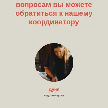
вопросам вы можете
обратиться к нашему
координатору
Дуня
чудо женщина