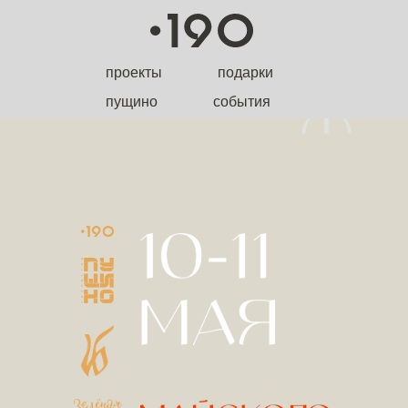
проекты
подарки
пущино
события